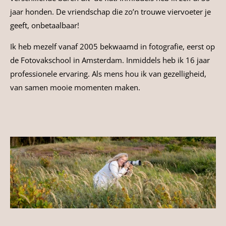
jaar honden. De vriendschap die zo’n trouwe viervoeter je
geeft, onbetaalbaar!
Ik heb mezelf vanaf 2005 bekwaamd in fotografie, eerst op
de Fotovakschool in Amsterdam. Inmiddels heb ik 16 jaar
professionele ervaring. Als mens hou ik van gezelligheid,
van samen mooie momenten maken.