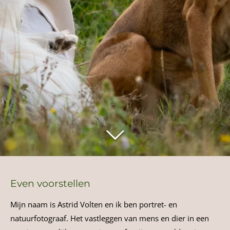
Even voorstellen
Mijn naam is Astrid Volten en ik ben portret- en
natuurfotograaf. Het vastleggen van mens en dier in een